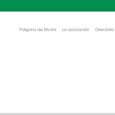
Polígono de Silvota
La asociación
Directorio